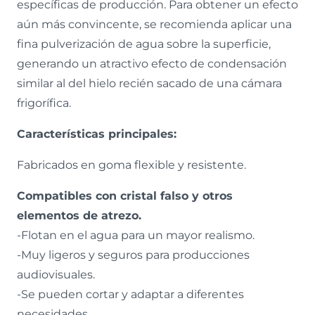
específicas de producción. Para obtener un efecto
aún más convincente, se recomienda aplicar una
fina pulverización de agua sobre la superficie,
generando un atractivo efecto de condensación
similar al del hielo recién sacado de una cámara
frigorífica.
Características principales:
Fabricados en goma flexible y resistente.
Compatibles con cristal falso y otros
elementos de atrezo.
-Flotan en el agua para un mayor realismo.
-Muy ligeros y seguros para producciones
audiovisuales.
-Se pueden cortar y adaptar a diferentes
necesidades.