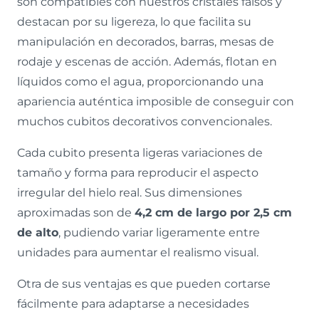
son compatibles con nuestros cristales falsos y
destacan por su ligereza, lo que facilita su
manipulación en decorados, barras, mesas de
rodaje y escenas de acción. Además, flotan en
líquidos como el agua, proporcionando una
apariencia auténtica imposible de conseguir con
muchos cubitos decorativos convencionales.
Cada cubito presenta ligeras variaciones de
tamaño y forma para reproducir el aspecto
irregular del hielo real. Sus dimensiones
aproximadas son de
4,2 cm de largo por 2,5 cm
de alto
, pudiendo variar ligeramente entre
unidades para aumentar el realismo visual.
Otra de sus ventajas es que pueden cortarse
fácilmente para adaptarse a necesidades