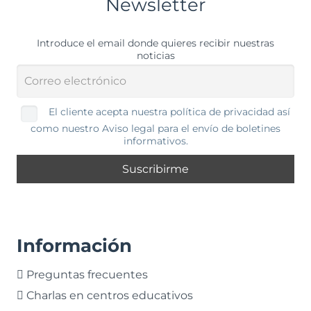
Newsletter
Introduce el email donde quieres recibir nuestras
noticias
El cliente acepta nuestra política de privacidad así
como nuestro Aviso legal para el envío de boletines
informativos.
Información
Preguntas frecuentes
Charlas en centros educativos