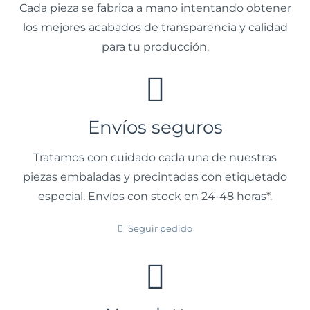
Cada pieza se fabrica a mano intentando obtener
los mejores acabados de transparencia y calidad
para tu producción.
Envíos seguros
Tratamos con cuidado cada una de nuestras
piezas embaladas y precintadas con etiquetado
especial. Envíos con stock en 24-48 horas*.
Seguir pedido