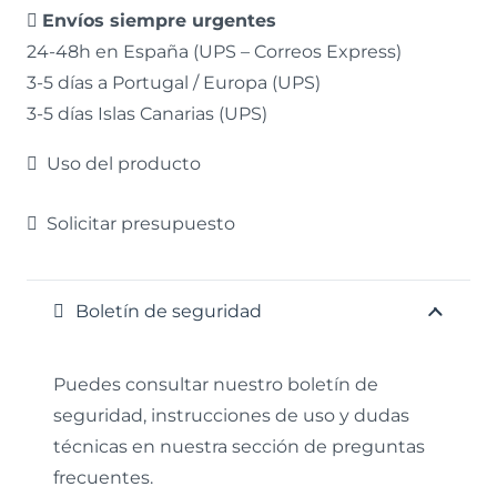
Envíos siempre urgentes
24-48h en España (UPS – Correos Express)
3-5 días a Portugal / Europa (UPS)
3-5 días Islas Canarias (UPS)
Uso del producto
Solicitar presupuesto
Boletín de seguridad
Puedes consultar nuestro boletín de
seguridad, instrucciones de uso y dudas
técnicas en nuestra sección de preguntas
frecuentes.