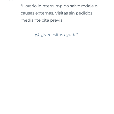
*Horario ininterrumpido salvo rodaje o
causas externas. Visitas sin pedidos
mediante cita previa.
¿Necesitas ayuda?