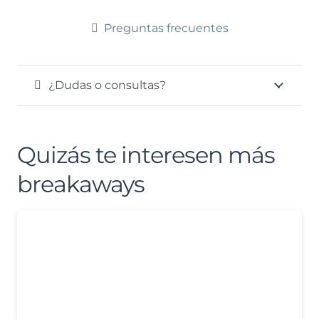
Preguntas frecuentes
¿Dudas o consultas?
Quizás te interesen más
breakaways