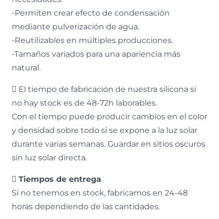
-Permiten crear efecto de condensación
mediante pulverización de agua.
-Reutilizables en múltiples producciones.
-Tamaños variados para una apariencia más
natural.
El tiempo de fabricación de nuestra silicona si
no hay stock es de 48-72h laborables.
Con el tiempo puede producir cambios en el color
y densidad sobre todo si se expone a la luz solar
durante varias semanas. Guardar en sitios oscuros
sin luz solar directa.
Tiempos de entrega
Si no tenemos en stock, fabricamos en 24-48
horas dependiendo de las cantidades.