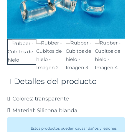
Detalles del producto
Colores:
transparente
Material:
Silicona blanda
Estos productos pueden causar daños y lesiones.