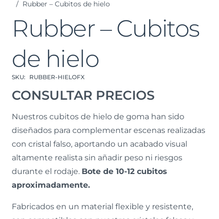
/
Rubber – Cubitos de hielo
Rubber – Cubitos
de hielo
SKU:
RUBBER-HIELOFX
CONSULTAR PRECIOS
Nuestros cubitos de hielo de goma
han sido
diseñados para complementar escenas realizadas
con cristal falso, aportando un acabado visual
altamente realista sin añadir peso ni riesgos
durante el rodaje.
Bote de 10-12 cubitos
aproximadamente.
Fabricados en un material flexible y resistente,