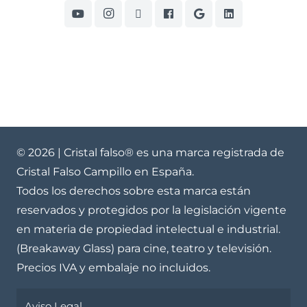
© 2026 | Cristal falso
®
es una marca registrada de
Cristal Falso Campillo en España.
Todos los derechos sobre esta marca están
reservados y protegidos por la legislación vigente
en materia de propiedad intelectual e industrial.
(Breakaway Glass) para cine, teatro y televisión.
Precios IVA y embalaje no incluidos.
Aviso Legal